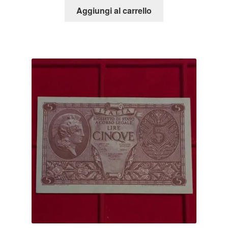
Aggiungi al carrello