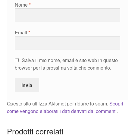
Nome
*
Email
*
Salva il mio nome, email e sito web in questo
browser per la prossima volta che commento.
Questo sito utilizza Akismet per ridurre lo spam.
Scopri
come vengono elaborati i dati derivati dai commenti
.
Prodotti correlati