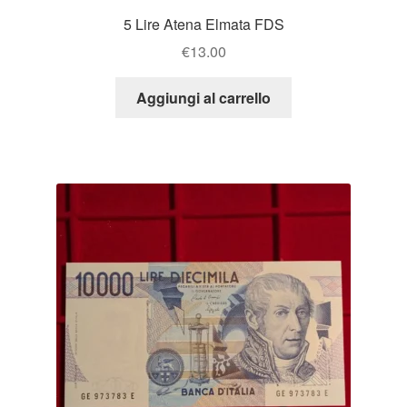
5 Lire Atena Elmata FDS
€
13.00
Aggiungi al carrello