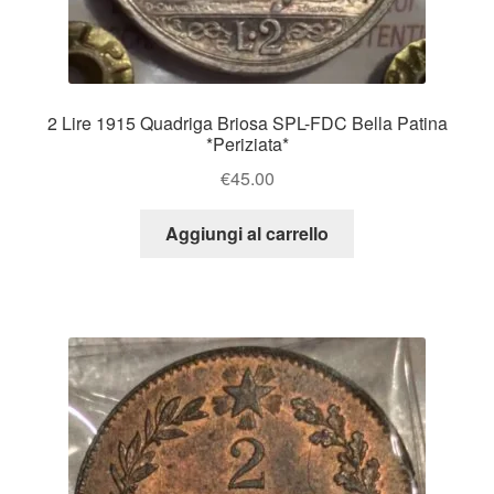
2 Lire 1915 Quadriga Briosa SPL-FDC Bella Patina
*Periziata*
€
45.00
Aggiungi al carrello