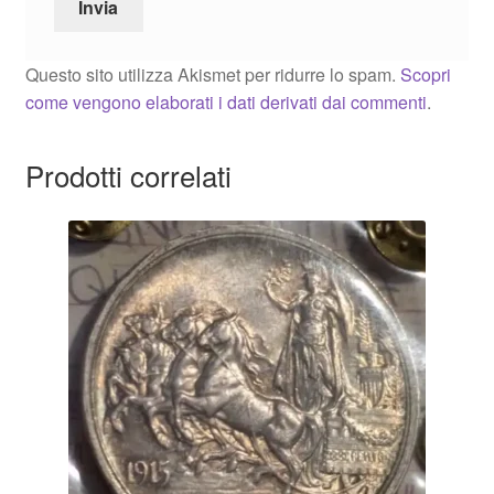
Questo sito utilizza Akismet per ridurre lo spam.
Scopri
come vengono elaborati i dati derivati dai commenti
.
Prodotti correlati