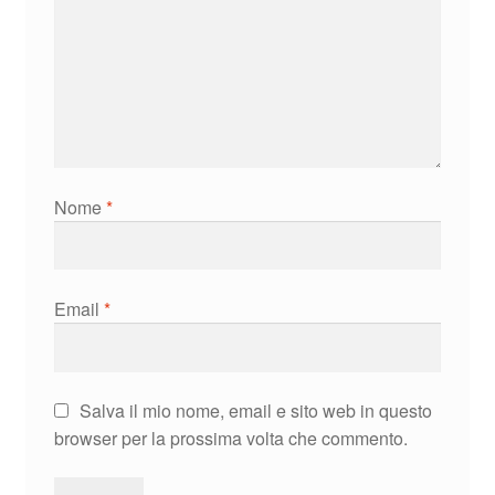
Nome
*
Email
*
Salva il mio nome, email e sito web in questo
browser per la prossima volta che commento.