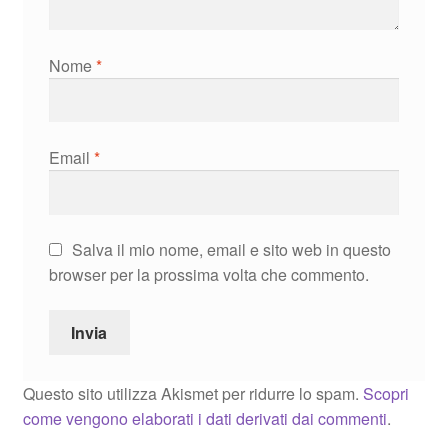
Nome
*
Email
*
Salva il mio nome, email e sito web in questo
browser per la prossima volta che commento.
Questo sito utilizza Akismet per ridurre lo spam.
Scopri
come vengono elaborati i dati derivati dai commenti
.