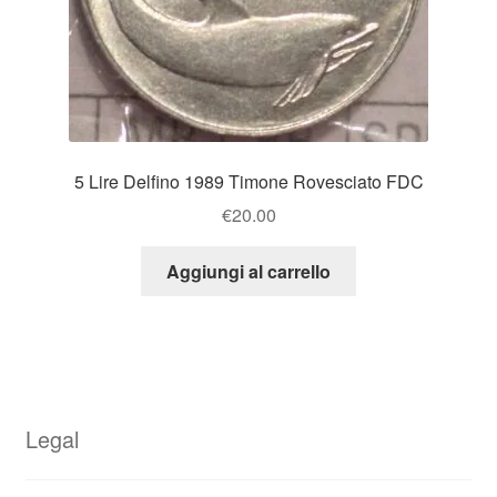
5 Lire Delfino 1989 Timone Rovesciato FDC
€
20.00
Aggiungi al carrello
Legal