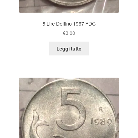
5 Lire Delfino 1967 FDC
€
3.00
Leggi tutto