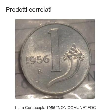
Prodotti correlati
1 Lira Cornucopia 1956 *NON COMUNE* FDC