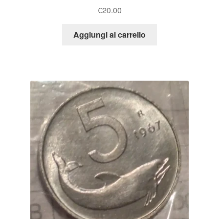
€
20.00
Aggiungi al carrello