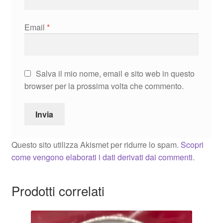
Email
*
Salva il mio nome, email e sito web in questo
browser per la prossima volta che commento.
Questo sito utilizza Akismet per ridurre lo spam.
Scopri
come vengono elaborati i dati derivati dai commenti
.
Prodotti correlati