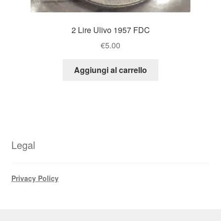
2 Lire Ulivo 1957 FDC
€
5.00
Aggiungi al carrello
Legal
Privacy Policy