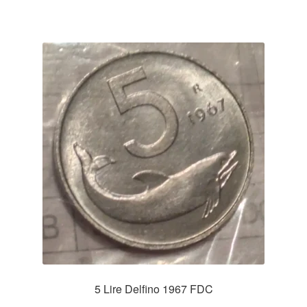
5 Lire Delfino 1967 FDC