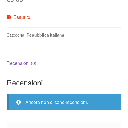
Esaurito
Categoria:
Repubblica Italiana
Recensioni (0)
Recensioni
Ancora non ci sono recensioni.