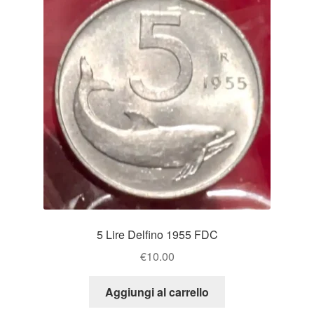
5 Lire Delfino 1955 FDC
€
10.00
Aggiungi al carrello