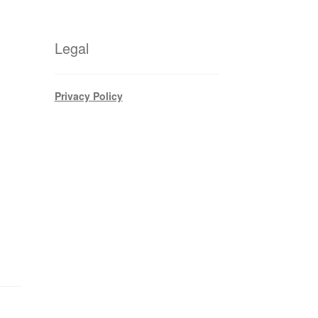
Legal
Privacy Policy