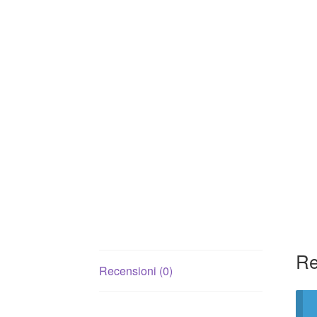
Re
Recensioni (0)