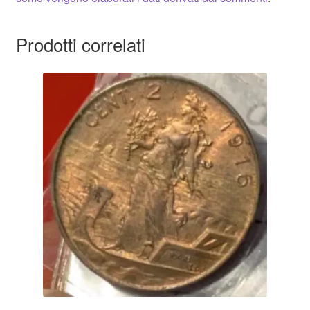
Prodotti correlati