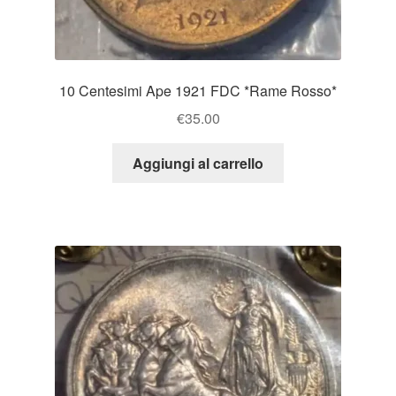
10 Centesimi Ape 1921 FDC *Rame Rosso*
€
35.00
Aggiungi al carrello