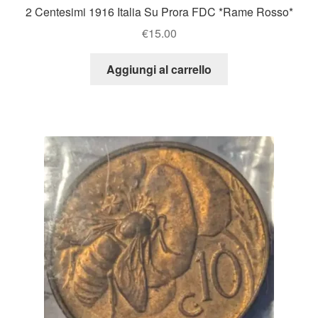
2 Centesimi 1916 Italia Su Prora FDC *Rame Rosso*
€
15.00
Aggiungi al carrello