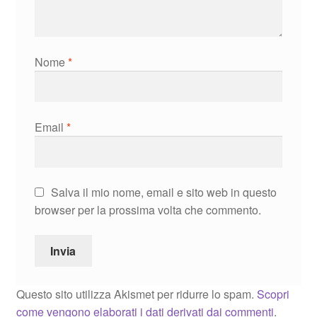
Nome
*
Email
*
Salva il mio nome, email e sito web in questo
browser per la prossima volta che commento.
Questo sito utilizza Akismet per ridurre lo spam.
Scopri
come vengono elaborati i dati derivati dai commenti
.