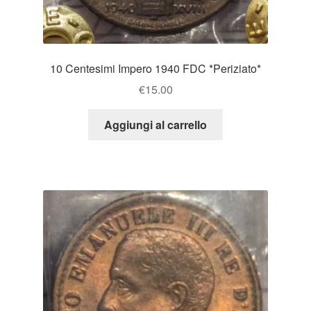
10 Centesimi Impero 1940 FDC *Periziato*
€
15.00
Aggiungi al carrello