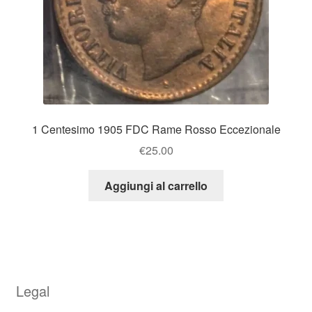
1 Centesimo 1905 FDC Rame Rosso Eccezionale
€
25.00
Aggiungi al carrello
Legal