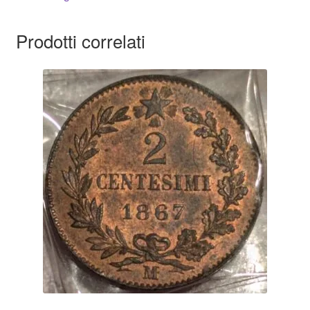
Prodotti correlati