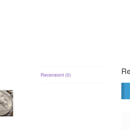
Re
Recensioni (0)