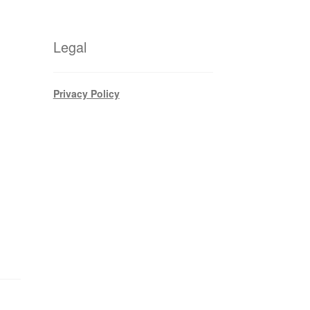
Legal
Privacy Policy