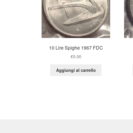
10 Lire Spighe 1967 FDC
€
5.00
Aggiungi al carrello