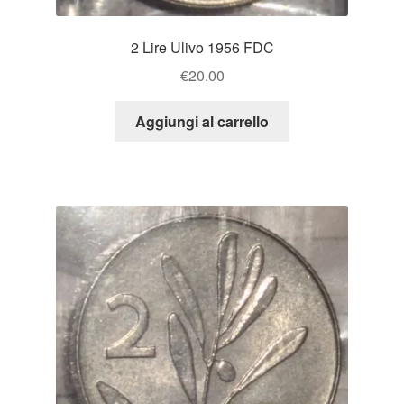
2 Lire Ulivo 1956 FDC
€
20.00
Aggiungi al carrello