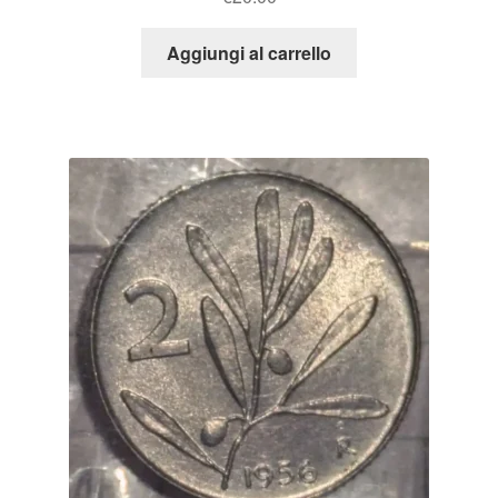
Aggiungi al carrello