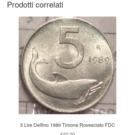
Prodotti correlati
5 Lire Delfino 1989 Timone Rovesciato FDC
€
20.00