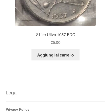
2 Lire Ulivo 1957 FDC
€
5.00
Aggiungi al carrello
Legal
Privacy Policy