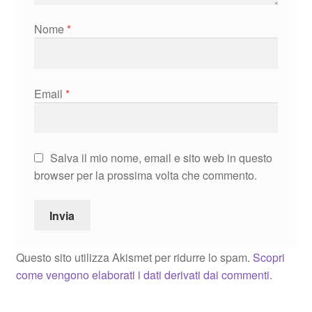
Nome
*
Email
*
Salva il mio nome, email e sito web in questo
browser per la prossima volta che commento.
Questo sito utilizza Akismet per ridurre lo spam.
Scopri
come vengono elaborati i dati derivati dai commenti
.